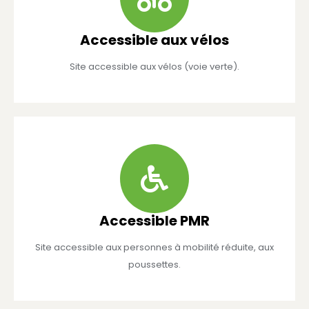
Accessible aux vélos
Site accessible aux vélos (voie verte).
Accessible PMR
Site accessible aux personnes à mobilité réduite, aux
poussettes.