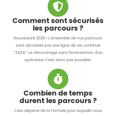
Comment sont sécurisés
les parcours ?
Nouveauté 2026 ! L'ensemble de nos parcours
sont sécurisés par une ligne de vie continue
“ZAZA”. Le décrochage sans l'intervention d'un
opérateur n'est donc pas possible.
Combien de temps
durent les parcours ?
Cela dépend de la formule pour laquelle vous