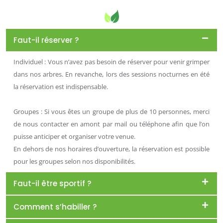
Faut-il réserver ?
Individuel : Vous n’avez pas besoin de réserver pour venir grimper
dans nos arbres. En revanche, lors des sessions nocturnes en été
la réservation est indispensable.
Groupes : Si vous êtes un groupe de plus de 10 personnes, merci
de nous contacter en amont par mail ou téléphone afin que l’on
puisse anticiper et organiser votre venue.
En dehors de nos horaires d’ouverture, la réservation est possible
pour les groupes selon nos disponibilités.
Faut-il être sportif ?
Comment s’habiller ?