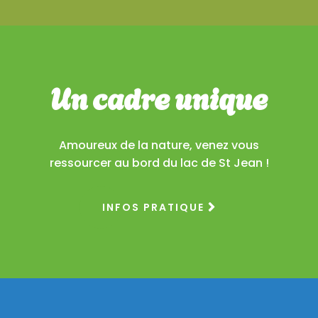
Un cadre unique
Amoureux de la nature, venez vous
ressourcer au bord du lac de St Jean !
INFOS PRATIQUE