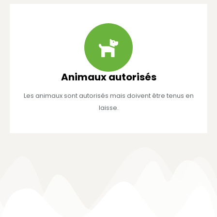
Animaux autorisés
Les animaux sont autorisés mais doivent être tenus en
laisse.