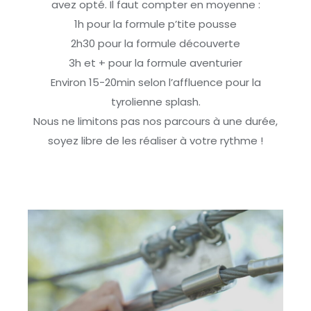
avez opté. Il faut compter en moyenne :
1h pour la formule p’tite pousse
2h30 pour la formule découverte
3h et + pour la formule aventurier
Environ 15-20min selon l’affluence pour la
tyrolienne splash.
Nous ne limitons pas nos parcours à une durée,
soyez libre de les réaliser à votre rythme !