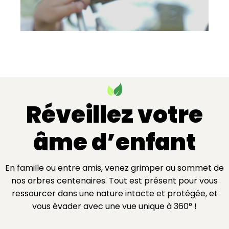
Réveillez votre
âme d’enfant
En famille ou entre amis, venez grimper au sommet de
nos arbres centenaires. Tout est présent pour vous
ressourcer dans une nature intacte et protégée, et
vous évader avec une vue unique à 360° !