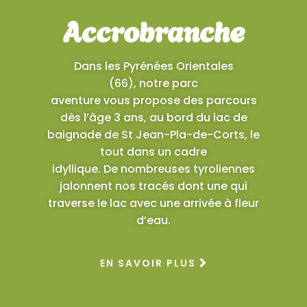
Accrobranche
Dans les Pyrénées Orientales
(66), notre parc
aventure vous propose des parcours
dès l’âge 3 ans, au bord du lac de
baignade de St Jean-Pla-de-Corts, le
tout dans un cadre
idyllique. De nombreuses tyroliennes
jalonnent nos tracés dont une qui
traverse le lac avec une arrivée à fleur
d’eau.
EN SAVOIR PLUS