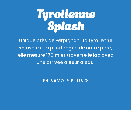
Tyrolienne
Splash
Unique près de Perpignan, la tyrolienne
splash est la plus longue de notre parc,
elle mesure 170 m et traverse le lac avec
une arrivée à fleur d’eau.
EN SAVOIR PLUS