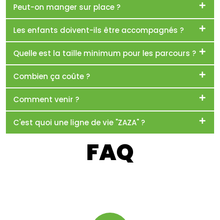
Peut-on manger sur place ?
Les enfants doivent-ils être accompagnés ?
Quelle est la taille minimum pour les parcours ?
Combien ça coûte ?
Comment venir ?
C'est quoi une ligne de vie "ZAZA" ?
FAQ