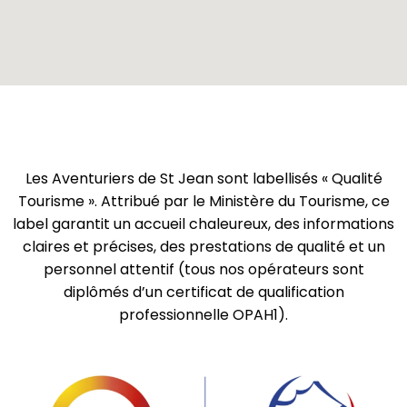
Les Aventuriers de St Jean sont labellisés « Qualité
Tourisme ». Attribué par le Ministère du Tourisme, ce
label garantit un accueil chaleureux, des informations
claires et précises, des prestations de qualité et un
personnel attentif (tous nos opérateurs sont
diplômés d’un certificat de qualification
professionnelle OPAH1).