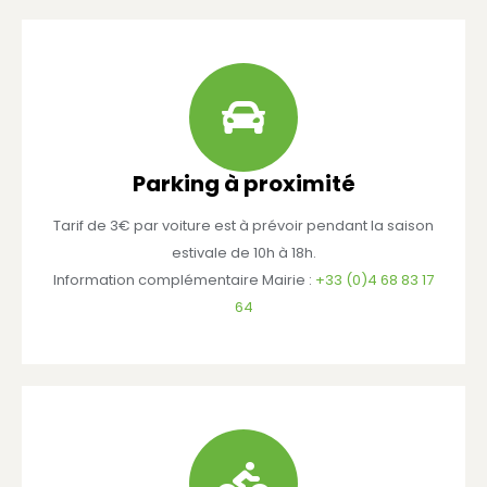
Parking à proximité
Tarif de 3€ par voiture est à prévoir pendant la saison
estivale de 10h à 18h.
Information complémentaire Mairie :
+33 (0)4 68 83 17
64